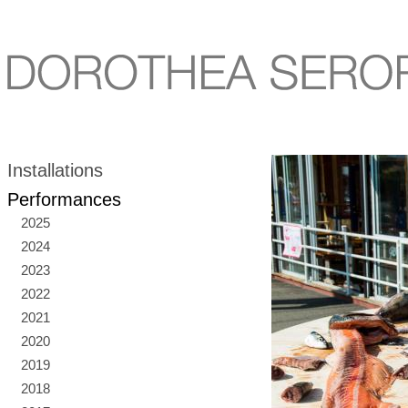
Installations
Performances
2025
2024
2023
2022
2021
2020
2019
2018